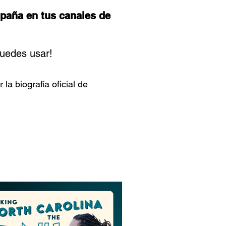
paña en tus canales de
puedes usar!
la biografía oficial de