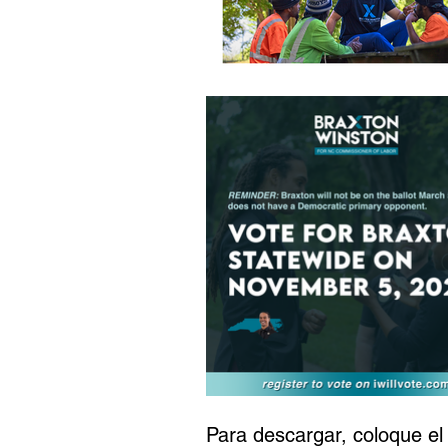
Para descargar, coloque el 