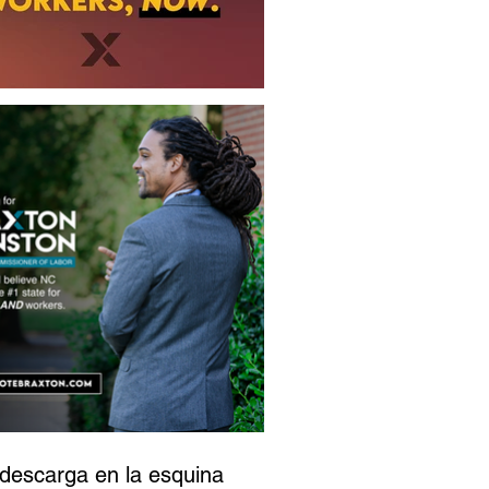
 descarga en la esquina