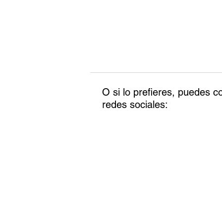
O si lo prefieres, puedes 
redes sociales: