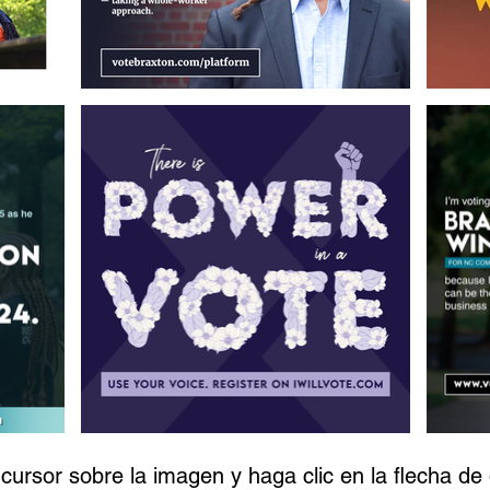
cursor sobre la imagen y haga clic en la flecha de