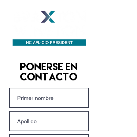
Ponerse en
contacto