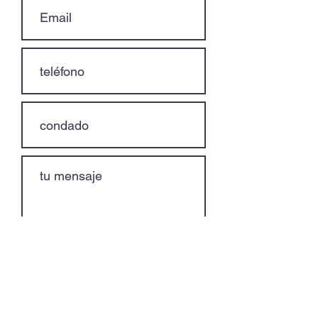
Entregar