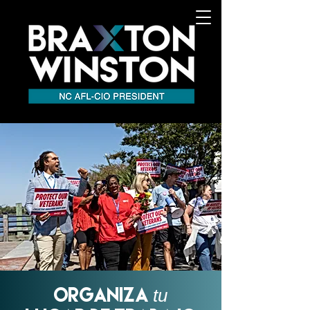
organiza
tu