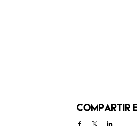
Compartir 